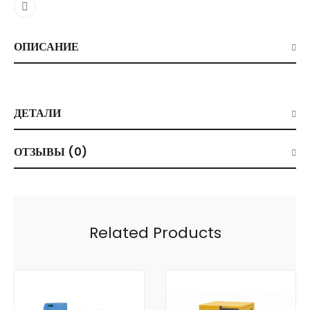
ОПИСАНИЕ
ДЕТАЛИ
ОТЗЫВЫ (0)
Related Products