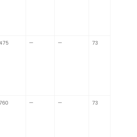
475
—
—
73
760
—
—
73