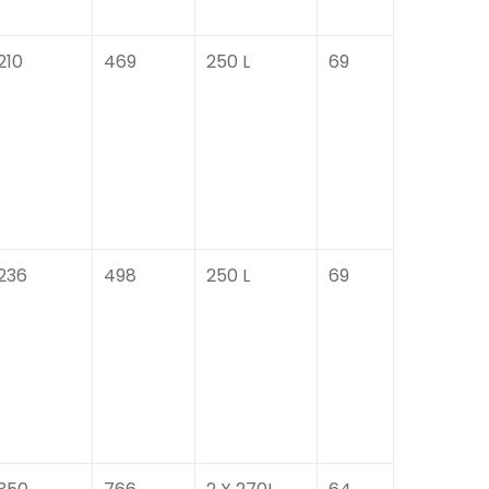
210
469
250 L
69
236
498
250 L
69