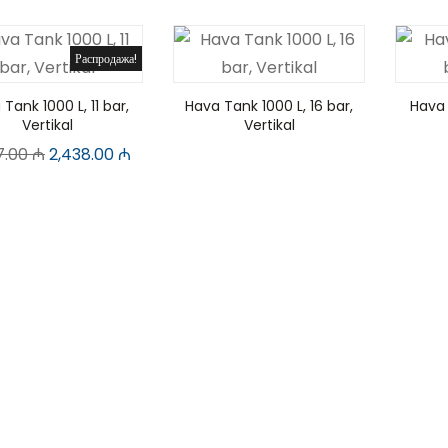
Распродажа!
Tank 1000 L, 11 bar,
Hava Tank 1000 L, 16 bar,
Hava 
Vertikal
Vertikal
7.00
₼
2,438.00
₼